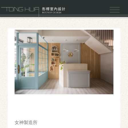
女神製造所